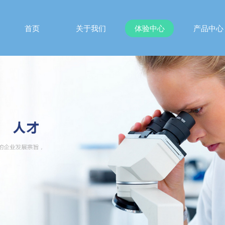
首页
关于我们
体验中心
产品中心