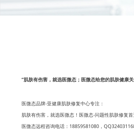
“肌肤有伤害，就选医微态；医微态给您的肌肤健康关
医微态品牌-亚健康肌肤修复中心专注：
肌肤有伤害，就选医微态！医微态-问题性肌肤修复首
医微态远程咨询电话：18859581080，QQ3240311