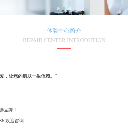
体验中心简介
REPAIR CENTER INTRODUTION
爱，让您的肌肤一生信赖。”
选品牌！
686 欢迎咨询