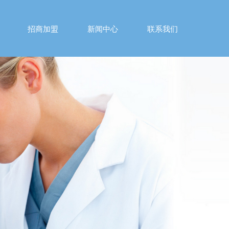
招商加盟
新闻中心
联系我们