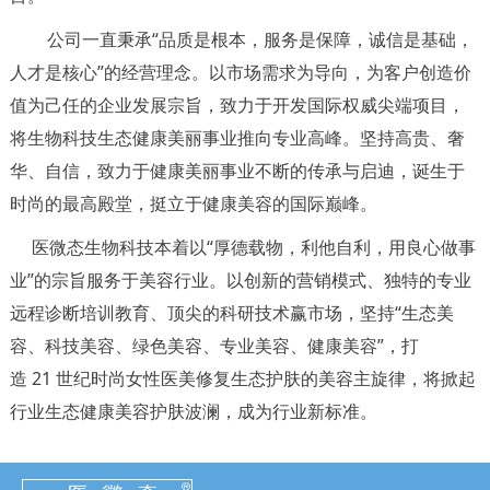
公司一直秉承“品质是根本，服务是保障，诚信是基础，
人才是核心”的经营理念。以市场需求为导向，为客户创造价
值为己任的企业发展宗旨，致力于开发国际权威尖端项目，
将生物科技生态健康美丽事业推向专业高峰。坚持高贵、奢
华、自信，致力于健康美丽事业不断的传承与启迪，诞生于
时尚的最高殿堂，挺立于健康美容的国际巅峰。
医微态生物科技本着以“厚德载物，利他自利，用良心做事
业”的宗旨服务于美容行业。以创新的营销模式、独特的专业
远程诊断培训教育、顶尖的科研技术赢市场，坚持“生态美
容、科技美容、绿色美容、专业美容、健康美容”，打
造 21 世纪时尚女性医美修复生态护肤的美容主旋律，将掀起
行业生态健康美容护肤波澜，成为行业新标准。