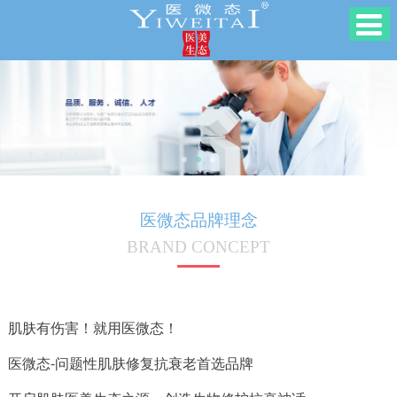
医微态品牌理念
BRAND CONCEPT
肌肤有伤害！就用医微态！
医微态-问题性肌肤修复抗衰老首选品牌