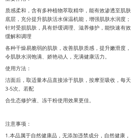
质感柔和，含有多种植物萃取精华，能有效渗透至肌肤
底层，充分提升肌肤活水保温机能，增强肌肤水润度；
针对受损肌肤，具有舒缓调理、滋养修护，能快速有效
缓解和调理
各种干燥易脆弱的肌肤，改善肌肤质感，提升嫩滑度，
令肌肤水润饱满、娇艳动人，充满健康活力。
使用方法：
洁面后，取适量本品直接涂于肌肤，按摩至吸收，每天
3-5次。若配
合生态修护液、冻干粉使用效果更佳。
注意事项：
1.本品属于自然健康品，无添加违禁成分，自然健康，