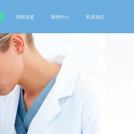
招商加盟
新闻中心
联系我们