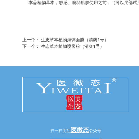
本品植物草本，敏感、脆弱肌肤使用之前，（可以局部试
上一个：
生态草本植物海藻面膜（清爽1号）
下一个：
生态草本植物喷雾粉（清爽1号）
医微态
扫一扫关注
公众号