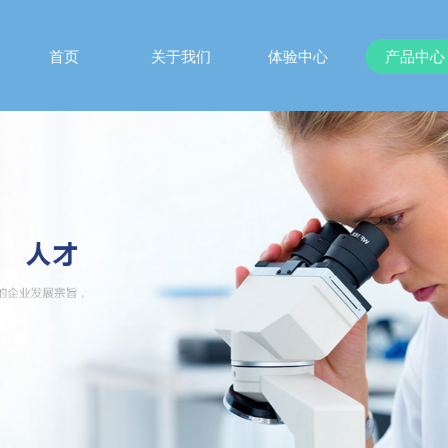
首页
关于我们
体验中心
产品中心