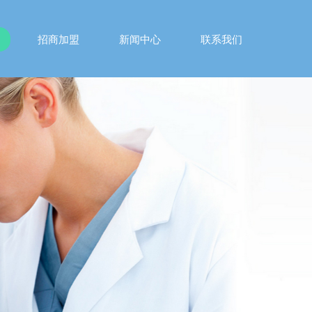
招商加盟
新闻中心
联系我们