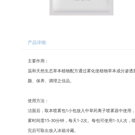
产品详细
主要作用：
温和天然生态草本植物配方通过雾化使植物草本成分渗透
颜、保养、调理之佳品。
使用方法：
洁面后，取本喷雾包1小包放入中草药离子喷雾器中使用
雾时间需15-30分钟，每天1-2次。每包可使用1-3人次，
完后可取出放入冰箱冷藏。