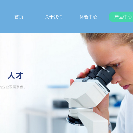
首页
关于我们
体验中心
产品中心