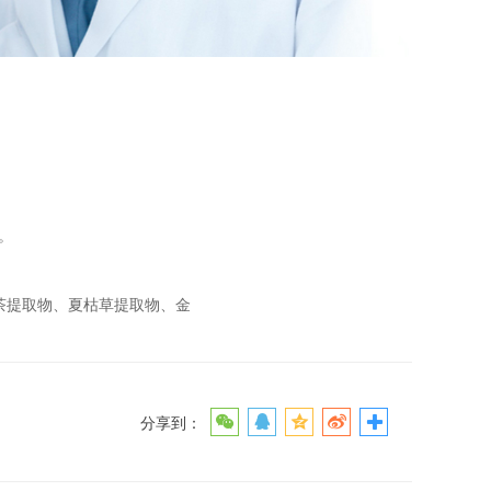
。
茶提取物、夏枯草提取物、金
分享到：