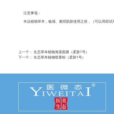
注意事项：
本品植物草本，敏感、脆弱肌肤使用之前，（可以局部试
上一个：
生态草本植物海藻面膜（柔肤1号）
下一个：
生态草本植物喷雾粉（柔肤1号）